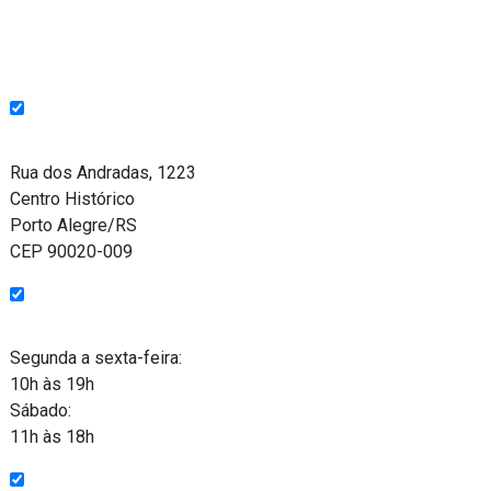
Endereço
Rua dos Andradas, 1223
Centro Histórico
Porto Alegre/RS
CEP 90020-009
Funcionamento
Segunda a sexta-feira:
10h às 19h
Sábado:
11h às 18h