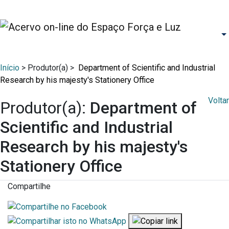
Início
> Produtor(a) >
Department of Scientific and Industrial
Research by his majesty's Stationery Office
Voltar
Produtor(a):
Department of
Scientific and Industrial
Research by his majesty's
Stationery Office
Compartilhe