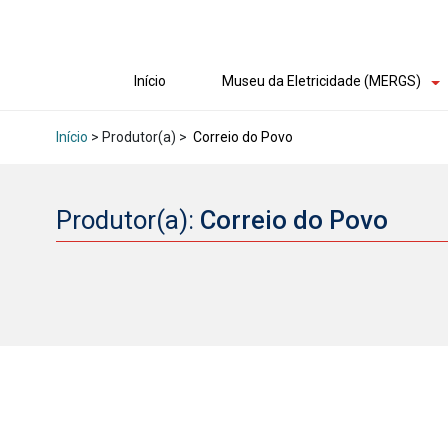
Início
Museu da Eletricidade (MERGS)
Início
> Produtor(a) >
Correio do Povo
Produtor(a):
Correio do Povo