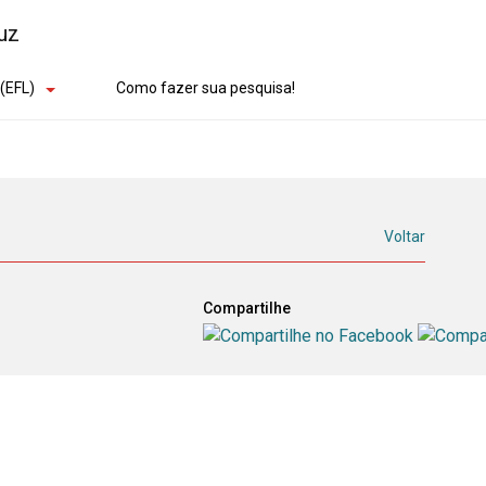
(EFL)
Como fazer sua pesquisa!
Voltar
Compartilhe