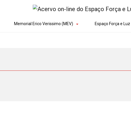
Memorial Erico Verissimo (MEV)
Espaço Força e Luz 