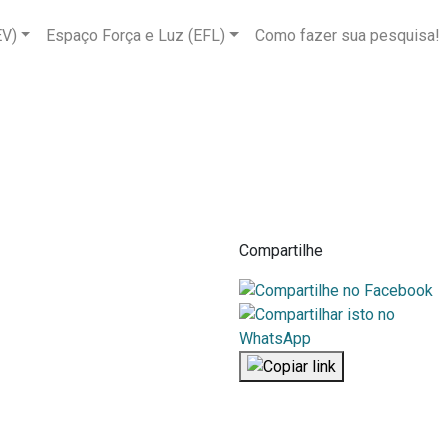
EV)
Espaço Força e Luz (EFL)
Como fazer sua pesquisa!
Compartilhe