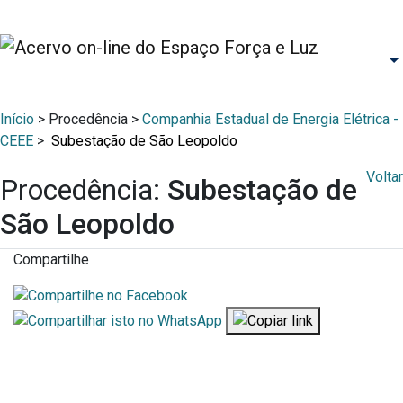
Início
> Procedência >
Companhia Estadual de Energia Elétrica -
CEEE
>
Subestação de São Leopoldo
Voltar
Procedência:
Subestação de
São Leopoldo
Compartilhe