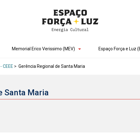
Memorial Erico Verissimo (MEV)
Espaço Força e Luz (
 - CEEE
>
Gerência Regional de Santa Maria
e Santa Maria