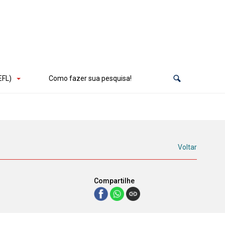
EFL)
Como fazer sua pesquisa!
Voltar
Compartilhe