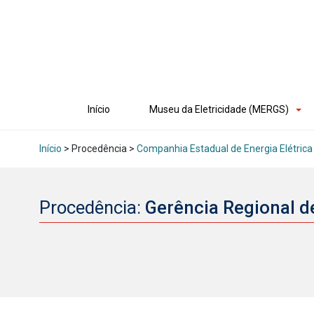
Início
Museu da Eletricidade (MERGS)
Início
> Procedência >
Companhia Estadual de Energia Elétrica
Procedência:
Gerência Regional d