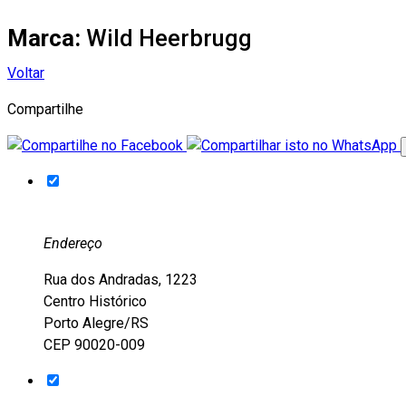
Marca:
Wild Heerbrugg
Voltar
Compartilhe
Endereço
Rua dos Andradas, 1223
Centro Histórico
Porto Alegre/RS
CEP 90020-009