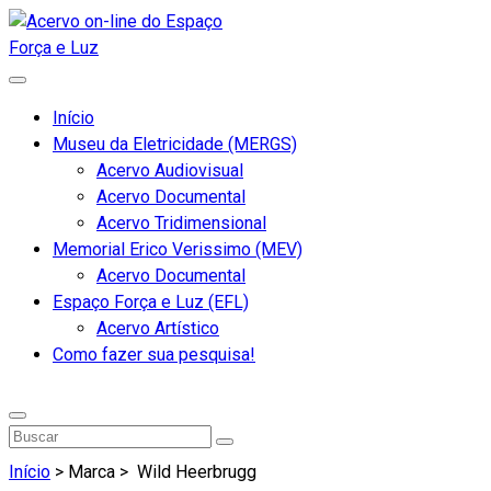
Início
Museu da Eletricidade (MERGS)
Acervo Audiovisual
Acervo Documental
Acervo Tridimensional
Memorial Erico Verissimo (MEV)
Acervo Documental
Espaço Força e Luz (EFL)
Acervo Artístico
Como fazer sua pesquisa!
Início
> Marca >
Wild Heerbrugg