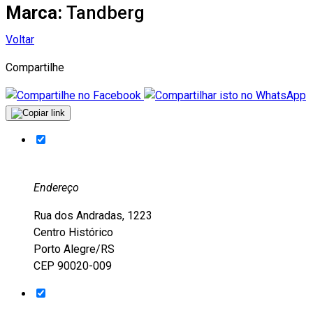
Marca:
Tandberg
Voltar
Compartilhe
Endereço
Rua dos Andradas, 1223
Centro Histórico
Porto Alegre/RS
CEP 90020-009