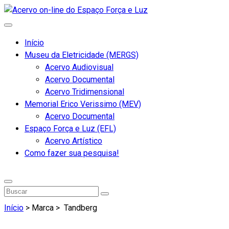
Início
Museu da Eletricidade (MERGS)
Acervo Audiovisual
Acervo Documental
Acervo Tridimensional
Memorial Erico Verissimo (MEV)
Acervo Documental
Espaço Força e Luz (EFL)
Acervo Artístico
Como fazer sua pesquisa!
Início
> Marca >
Tandberg