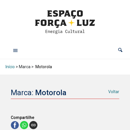
Início
> Marca >
Motorola
Marca:
Motorola
Voltar
Compartilhe