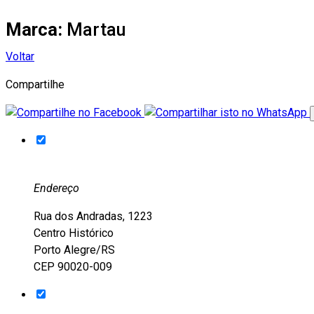
Marca:
Martau
Voltar
Compartilhe
Endereço
Rua dos Andradas, 1223
Centro Histórico
Porto Alegre/RS
CEP 90020-009