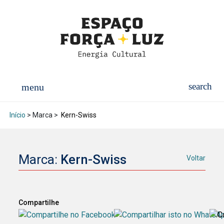
Início
> Marca >
Kern-Swiss
Marca:
Kern-Swiss
Voltar
Compartilhe