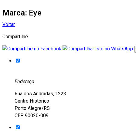
Marca:
Eye
Voltar
Compartilhe
Endereço
Rua dos Andradas, 1223
Centro Histórico
Porto Alegre/RS
CEP 90020-009