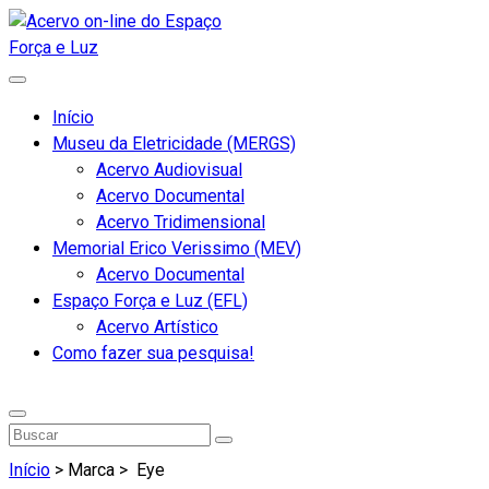
Início
Museu da Eletricidade (MERGS)
Acervo Audiovisual
Acervo Documental
Acervo Tridimensional
Memorial Erico Verissimo (MEV)
Acervo Documental
Espaço Força e Luz (EFL)
Acervo Artístico
Como fazer sua pesquisa!
Início
> Marca >
Eye