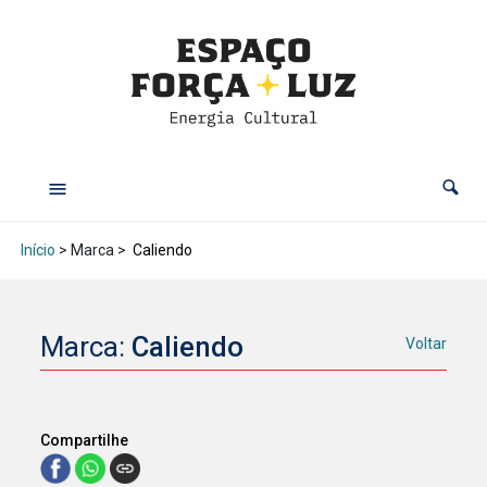
Início
> Marca >
Caliendo
Marca:
Caliendo
Voltar
Compartilhe