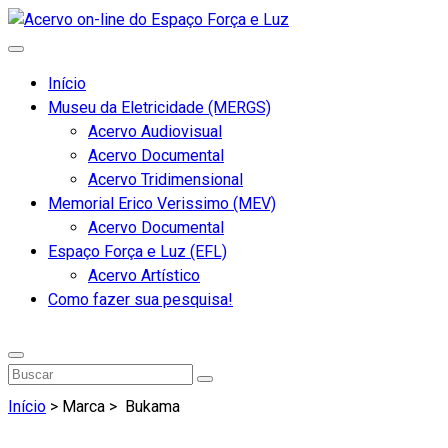
Início
Museu da Eletricidade (MERGS)
Acervo Audiovisual
Acervo Documental
Acervo Tridimensional
Memorial Erico Verissimo (MEV)
Acervo Documental
Espaço Força e Luz (EFL)
Acervo Artístico
Como fazer sua pesquisa!
Início
> Marca >
Bukama