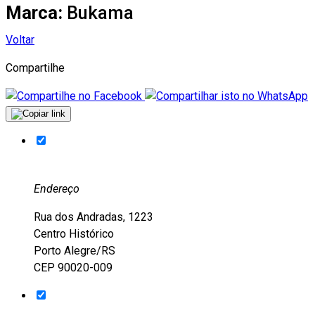
Marca:
Bukama
Voltar
Compartilhe
Endereço
Rua dos Andradas, 1223
Centro Histórico
Porto Alegre/RS
CEP 90020-009