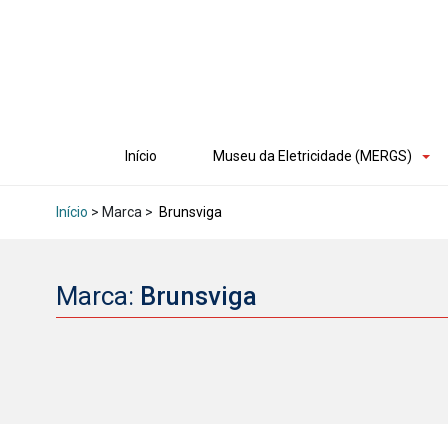
Início
Museu da Eletricidade (MERGS)
Início
> Marca >
Brunsviga
Marca:
Brunsviga