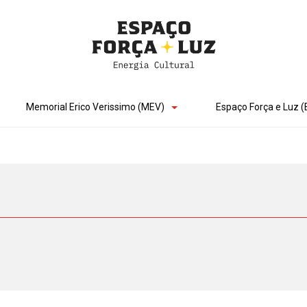
Memorial Erico Verissimo (MEV)
Espaço Força e Luz (