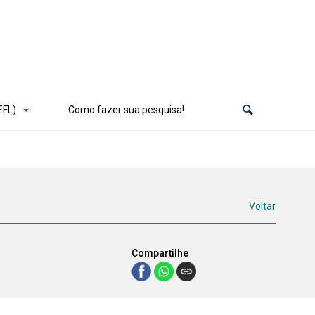
EFL)
Como fazer sua pesquisa!
Voltar
Compartilhe