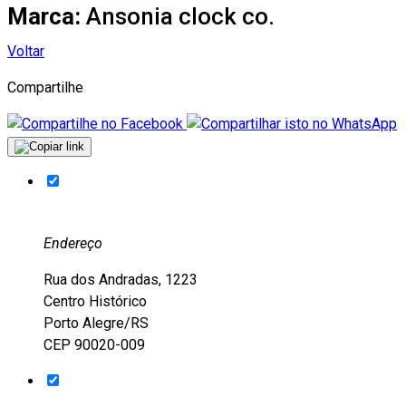
Marca:
Ansonia clock co.
Voltar
Compartilhe
Endereço
Rua dos Andradas, 1223
Centro Histórico
Porto Alegre/RS
CEP 90020-009