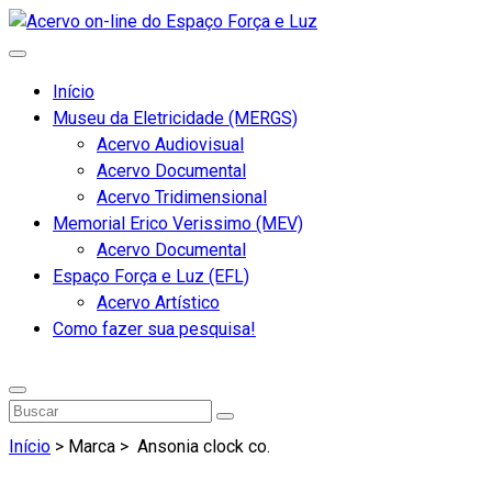
Início
Museu da Eletricidade (MERGS)
Acervo Audiovisual
Acervo Documental
Acervo Tridimensional
Memorial Erico Verissimo (MEV)
Acervo Documental
Espaço Força e Luz (EFL)
Acervo Artístico
Como fazer sua pesquisa!
Início
> Marca >
Ansonia clock co.