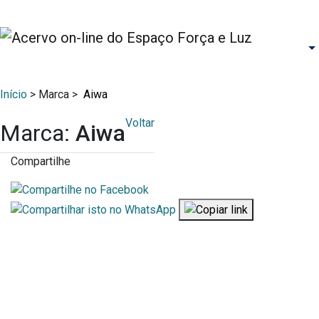
Início
> Marca >
Aiwa
Voltar
Marca:
Aiwa
Compartilhe