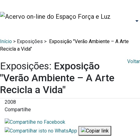
Início
> Exposições >
Exposição "Verão Ambiente – A Arte
Recicla a Vida"
Voltar
Exposições:
Exposição
"Verão Ambiente – A Arte
Recicla a Vida"
2008
Compartilhe