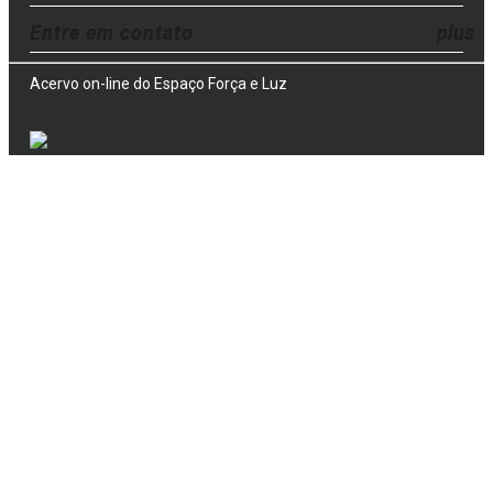
Entre em contato
Acervo on-line do Espaço Força e Luz