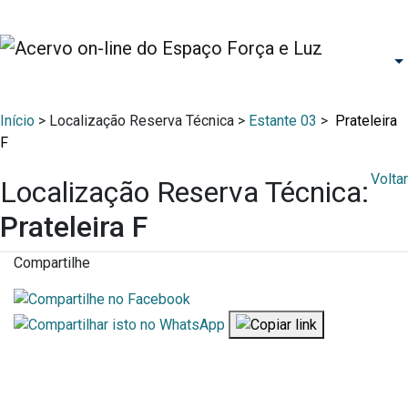
Início
> Localização Reserva Técnica >
Estante 03
>
Prateleira
F
Voltar
Localização Reserva Técnica:
Prateleira F
Compartilhe