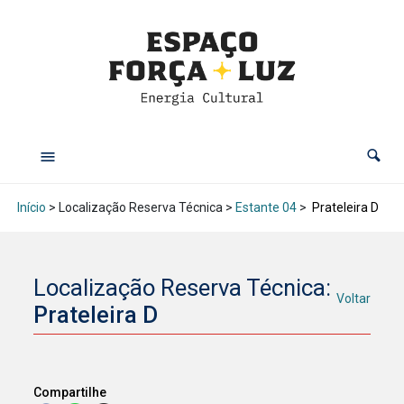
Início
> Localização Reserva Técnica >
Estante 04
>
Prateleira D
Localização Reserva Técnica:
Voltar
Prateleira D
Compartilhe