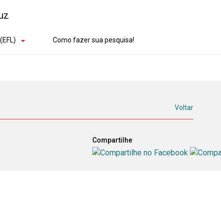
(EFL)
Como fazer sua pesquisa!
Voltar
Compartilhe