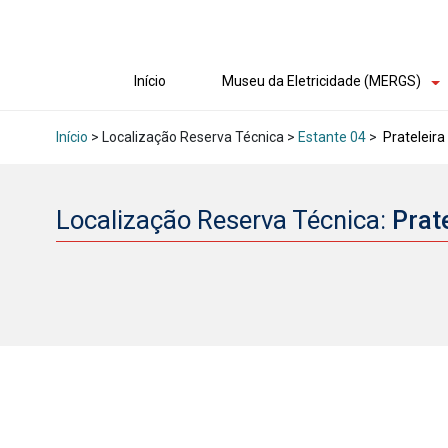
Início
Museu da Eletricidade (MERGS)
Início
> Localização Reserva Técnica >
Estante 04
>
Prateleira
Localização Reserva Técnica:
Prat