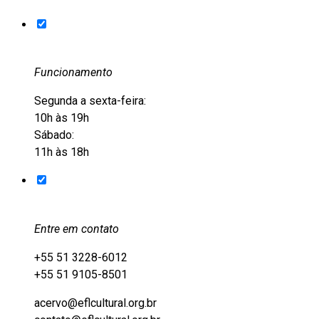
Funcionamento
Segunda a sexta-feira:
10h às 19h
Sábado:
11h às 18h
Entre em contato
+55 51 3228-6012
+55 51 9105-8501
acervo@eflcultural.org.br