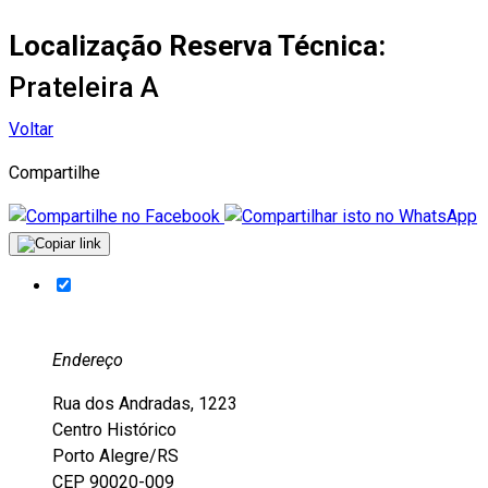
Localização Reserva Técnica:
Prateleira A
Voltar
Compartilhe
Endereço
Rua dos Andradas, 1223
Centro Histórico
Porto Alegre/RS
CEP 90020-009