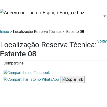
Início
> Localização Reserva Técnica >
Estante 08
Voltar
Localização Reserva Técnica:
Estante 08
Compartilhe