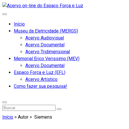
Início
Museu da Eletricidade (MERGS)
Acervo Audiovisual
Acervo Documental
Acervo Tridimensional
Memorial Erico Verissimo (MEV)
Acervo Documental
Espaço Força e Luz (EFL)
Acervo Artístico
Como fazer sua pesquisa!
Início
> Autor >
Siemens