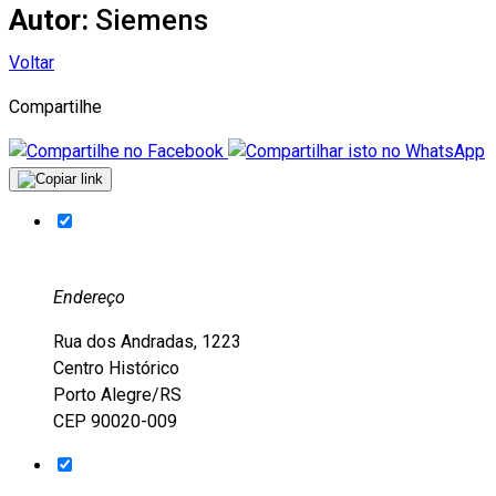
Autor:
Siemens
Voltar
Compartilhe
Endereço
Rua dos Andradas, 1223
Centro Histórico
Porto Alegre/RS
CEP 90020-009