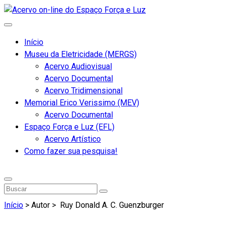
Início
Museu da Eletricidade (MERGS)
Acervo Audiovisual
Acervo Documental
Acervo Tridimensional
Memorial Erico Verissimo (MEV)
Acervo Documental
Espaço Força e Luz (EFL)
Acervo Artístico
Como fazer sua pesquisa!
Início
> Autor >
Ruy Donald A. C. Guenzburger