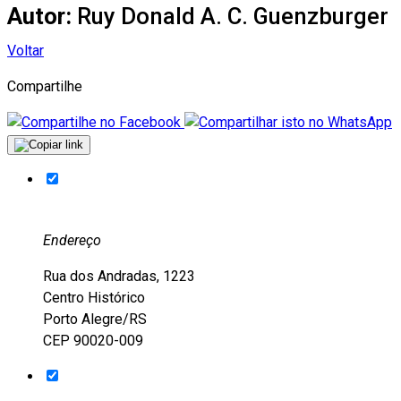
Autor:
Ruy Donald A. C. Guenzburger
Voltar
Compartilhe
Endereço
Rua dos Andradas, 1223
Centro Histórico
Porto Alegre/RS
CEP 90020-009