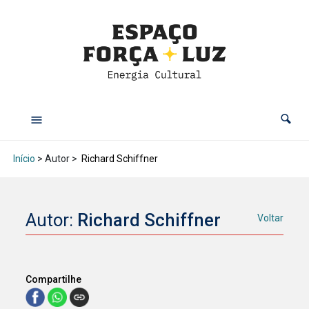
Início
> Autor >
Richard Schiffner
Autor:
Richard Schiffner
Voltar
Compartilhe