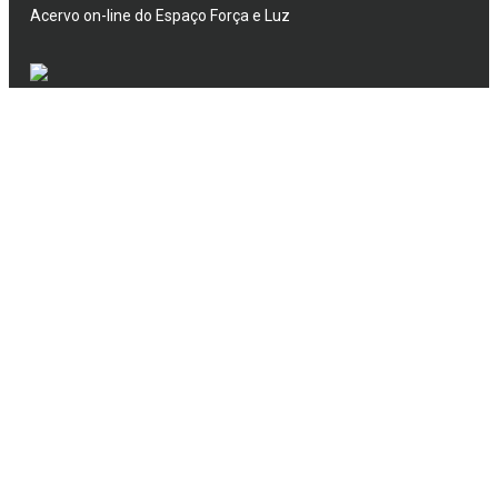
Acervo on-line do Espaço Força e Luz