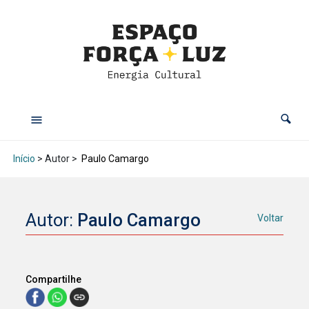
Início
> Autor >
Paulo Camargo
Autor:
Paulo Camargo
Voltar
Compartilhe