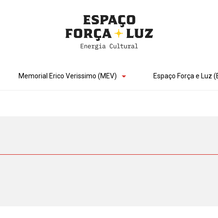
Memorial Erico Verissimo (MEV)
Espaço Força e Luz (