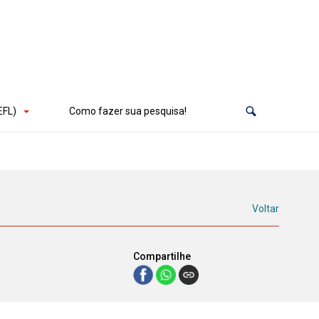
EFL)
Como fazer sua pesquisa!
Voltar
Compartilhe