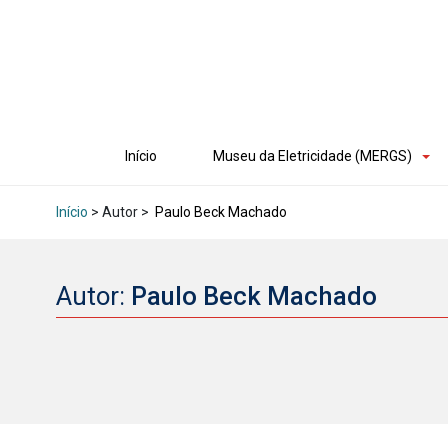
Início
Museu da Eletricidade (MERGS)
Início
> Autor >
Paulo Beck Machado
Autor:
Paulo Beck Machado