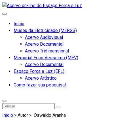
Início
Museu da Eletricidade (MERGS)
Acervo Audiovisual
Acervo Documental
Acervo Tridimensional
Memorial Erico Verissimo (MEV)
Acervo Documental
Espaço Força e Luz (EFL)
Acervo Artístico
Como fazer sua pesquisa!
Início
> Autor >
Oswaldo Aranha