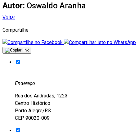
Autor:
Oswaldo Aranha
Voltar
Compartilhe
Endereço
Rua dos Andradas, 1223
Centro Histórico
Porto Alegre/RS
CEP 90020-009