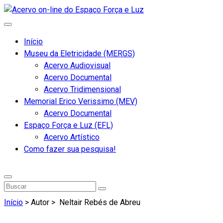
Início
Museu da Eletricidade (MERGS)
Acervo Audiovisual
Acervo Documental
Acervo Tridimensional
Memorial Erico Verissimo (MEV)
Acervo Documental
Espaço Força e Luz (EFL)
Acervo Artístico
Como fazer sua pesquisa!
Início
> Autor >
Neltair Rebés de Abreu