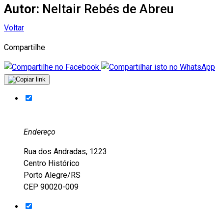
Autor:
Neltair Rebés de Abreu
Voltar
Compartilhe
Endereço
Rua dos Andradas, 1223
Centro Histórico
Porto Alegre/RS
CEP 90020-009