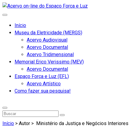
Início
Museu da Eletricidade (MERGS)
Acervo Audiovisual
Acervo Documental
Acervo Tridimensional
Memorial Erico Verissimo (MEV)
Acervo Documental
Espaço Força e Luz (EFL)
Acervo Artístico
Como fazer sua pesquisa!
Início
> Autor >
Ministério da Justiça e Negócios Interiores