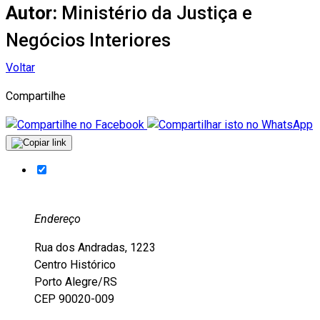
Autor:
Ministério da Justiça e
Negócios Interiores
Voltar
Compartilhe
Endereço
Rua dos Andradas, 1223
Centro Histórico
Porto Alegre/RS
CEP 90020-009