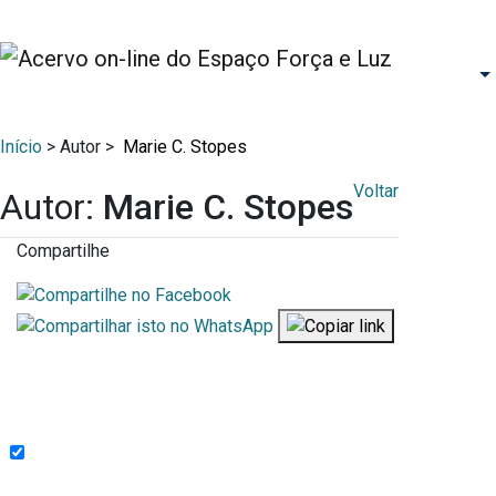
Início
> Autor >
Marie C. Stopes
Voltar
Autor:
Marie C. Stopes
Compartilhe
Endereço