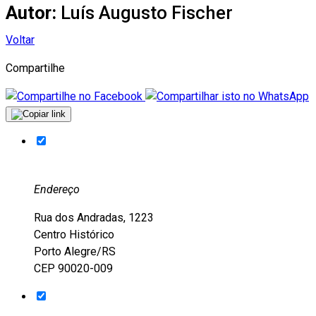
Autor:
Luís Augusto Fischer
Voltar
Compartilhe
Endereço
Rua dos Andradas, 1223
Centro Histórico
Porto Alegre/RS
CEP 90020-009