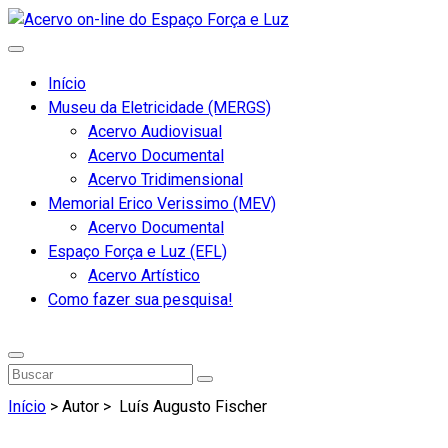
Início
Museu da Eletricidade (MERGS)
Acervo Audiovisual
Acervo Documental
Acervo Tridimensional
Memorial Erico Verissimo (MEV)
Acervo Documental
Espaço Força e Luz (EFL)
Acervo Artístico
Como fazer sua pesquisa!
Início
> Autor >
Luís Augusto Fischer