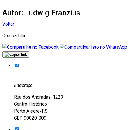
Autor:
Ludwig Franzius
Voltar
Compartilhe
Endereço
Rua dos Andradas, 1223
Centro Histórico
Porto Alegre/RS
CEP 90020-009