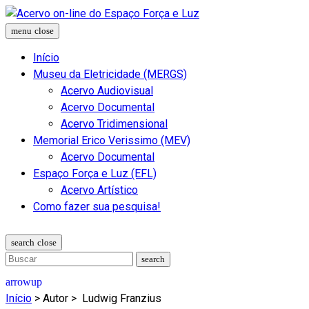
Início
Museu da Eletricidade (MERGS)
Acervo Audiovisual
Acervo Documental
Acervo Tridimensional
Memorial Erico Verissimo (MEV)
Acervo Documental
Espaço Força e Luz (EFL)
Acervo Artístico
Como fazer sua pesquisa!
Início
> Autor >
Ludwig Franzius