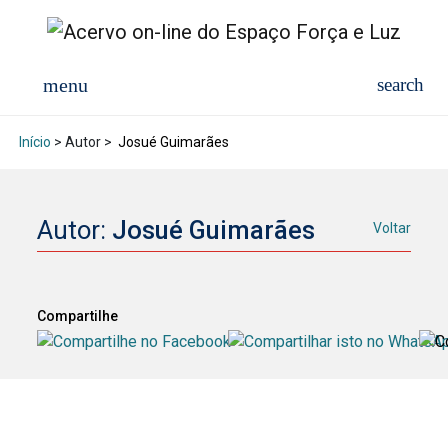
Início
> Autor >
Josué Guimarães
Autor:
Josué Guimarães
Voltar
Compartilhe