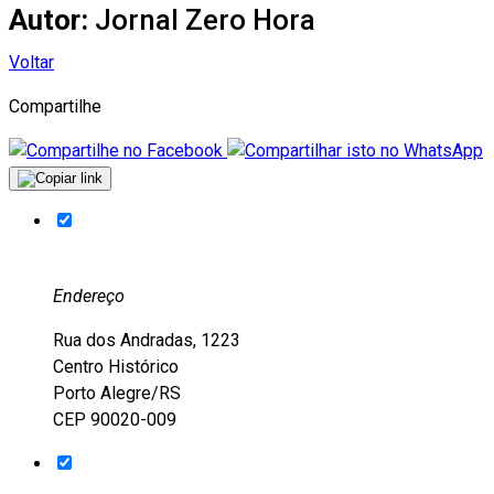
Autor:
Jornal Zero Hora
Voltar
Compartilhe
Endereço
Rua dos Andradas, 1223
Centro Histórico
Porto Alegre/RS
CEP 90020-009