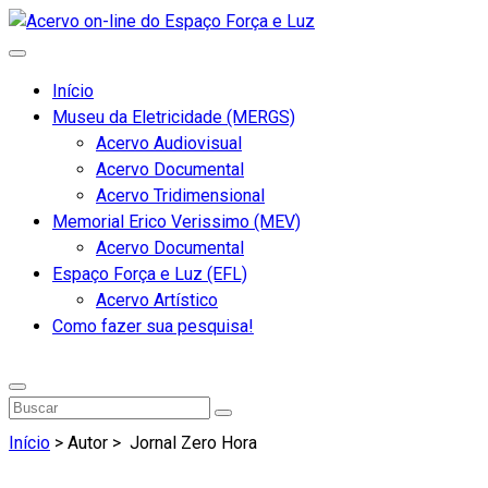
Início
Museu da Eletricidade (MERGS)
Acervo Audiovisual
Acervo Documental
Acervo Tridimensional
Memorial Erico Verissimo (MEV)
Acervo Documental
Espaço Força e Luz (EFL)
Acervo Artístico
Como fazer sua pesquisa!
Início
> Autor >
Jornal Zero Hora