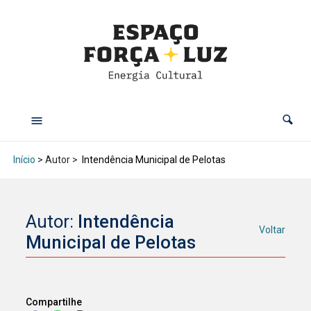
Início
> Autor >
Intendência Municipal de Pelotas
Autor:
Intendência
Voltar
Municipal de Pelotas
Compartilhe