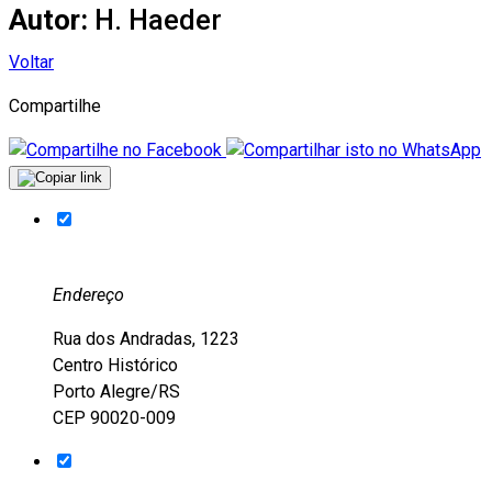
Autor:
H. Haeder
Voltar
Compartilhe
Endereço
Rua dos Andradas, 1223
Centro Histórico
Porto Alegre/RS
CEP 90020-009