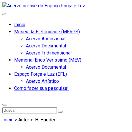
Início
Museu da Eletricidade (MERGS)
Acervo Audiovisual
Acervo Documental
Acervo Tridimensional
Memorial Erico Verissimo (MEV)
Acervo Documental
Espaço Força e Luz (EFL)
Acervo Artístico
Como fazer sua pesquisa!
Início
> Autor >
H. Haeder