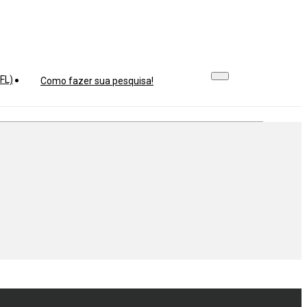
FL)
Como fazer sua pesquisa!