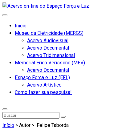
Início
Museu da Eletricidade (MERGS)
Acervo Audiovisual
Acervo Documental
Acervo Tridimensional
Memorial Erico Verissimo (MEV)
Acervo Documental
Espaço Força e Luz (EFL)
Acervo Artístico
Como fazer sua pesquisa!
Início
> Autor >
Felipe Taborda