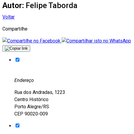
Autor:
Felipe Taborda
Voltar
Compartilhe
Endereço
Rua dos Andradas, 1223
Centro Histórico
Porto Alegre/RS
CEP 90020-009