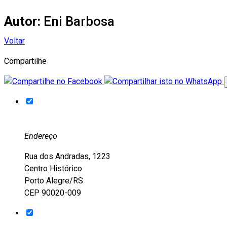
Autor:
Eni Barbosa
Voltar
Compartilhe
Endereço
Rua dos Andradas, 1223
Centro Histórico
Porto Alegre/RS
CEP 90020-009