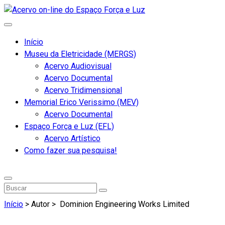
Início
Museu da Eletricidade (MERGS)
Acervo Audiovisual
Acervo Documental
Acervo Tridimensional
Memorial Erico Verissimo (MEV)
Acervo Documental
Espaço Força e Luz (EFL)
Acervo Artístico
Como fazer sua pesquisa!
Início
> Autor >
Dominion Engineering Works Limited