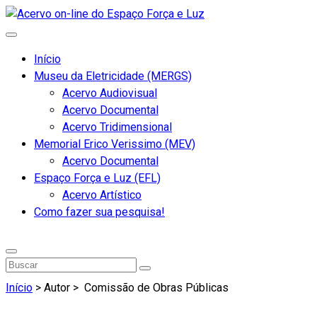
Início
Museu da Eletricidade (MERGS)
Acervo Audiovisual
Acervo Documental
Acervo Tridimensional
Memorial Erico Verissimo (MEV)
Acervo Documental
Espaço Força e Luz (EFL)
Acervo Artístico
Como fazer sua pesquisa!
Início
> Autor >
Comissão de Obras Públicas