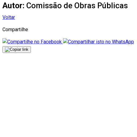
Autor:
Comissão de Obras Públicas
Voltar
Compartilhe