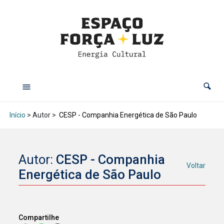
Início
> Autor >
CESP - Companhia Energética de São Paulo
Autor:
CESP - Companhia
Voltar
Energética de São Paulo
Compartilhe