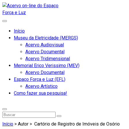
Início
Museu da Eletricidade (MERGS)
Acervo Audiovisual
Acervo Documental
Acervo Tridimensional
Memorial Erico Verissimo (MEV)
Acervo Documental
Espaço Força e Luz (EFL)
Acervo Artístico
Como fazer sua pesquisa!
Início
> Autor >
Cartório de Registro de Imóveis de Osório