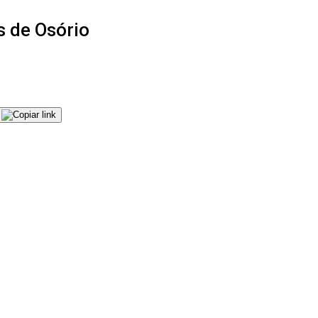
s de Osório