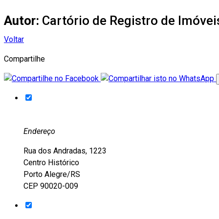
Autor:
Cartório de Registro de Imóvei
Voltar
Compartilhe
Endereço
Rua dos Andradas, 1223
Centro Histórico
Porto Alegre/RS
CEP 90020-009