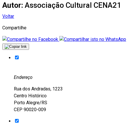
Autor:
Associação Cultural CENA21
Voltar
Compartilhe
Endereço
Rua dos Andradas, 1223
Centro Histórico
Porto Alegre/RS
CEP 90020-009