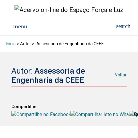
Início
> Autor >
Assessoria de Engenharia da CEEE
Autor:
Assessoria de
Voltar
Engenharia da CEEE
Compartilhe