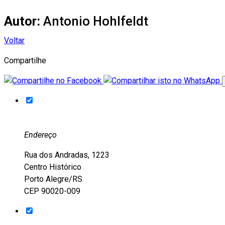
Autor:
Antonio Hohlfeldt
Voltar
Compartilhe
Endereço
Rua dos Andradas, 1223
Centro Histórico
Porto Alegre/RS
CEP 90020-009