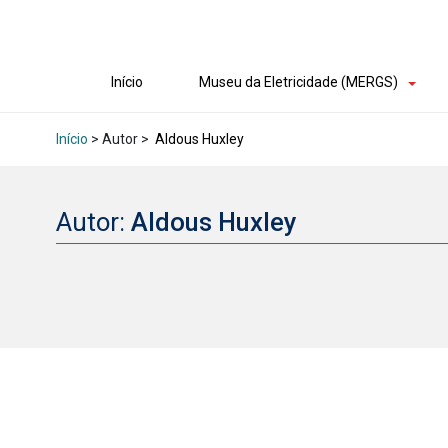
Início
Museu da Eletricidade (MERGS)
Início
> Autor >
Aldous Huxley
Autor:
Aldous Huxley