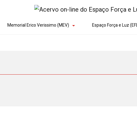
Memorial Erico Verissimo (MEV)
Espaço Força e Luz (EF