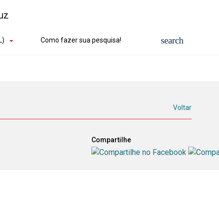
L)
Como fazer sua pesquisa!
Voltar
Compartilhe